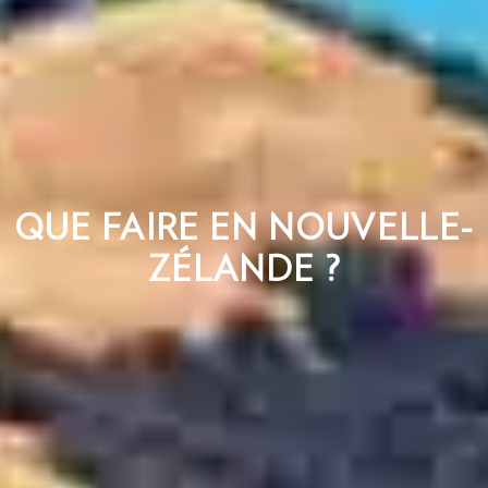
QUE FAIRE EN NOUVELLE-
ZÉLANDE ?