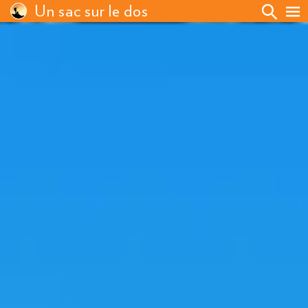
Un sac sur le dos