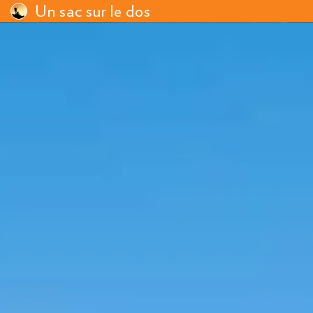
Un sac sur le dos