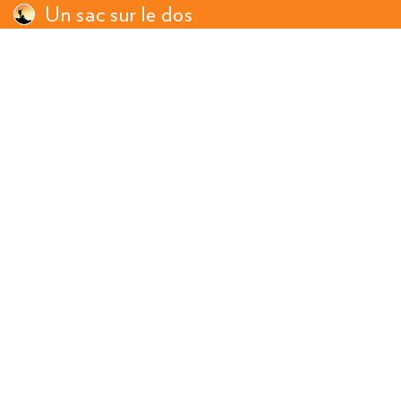
Un sac sur le dos