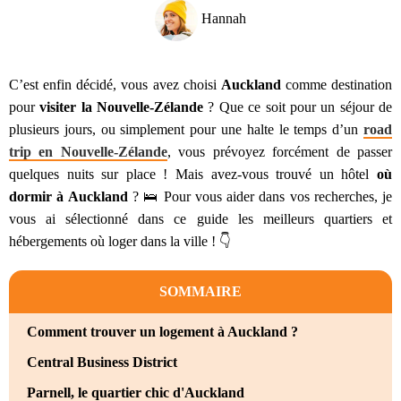
Hannah
C’est enfin décidé, vous avez choisi
Auckland
comme destination
pour
visiter la Nouvelle-Zélande
? Que ce soit pour un séjour de
plusieurs jours, ou simplement pour une halte le temps d’un
road
trip en Nouvelle-Zélande
, vous prévoyez forcément de passer
quelques nuits sur place ! Mais avez-vous trouvé un hôtel
où
dormir à Auckland
? 🛌 Pour vous aider dans vos recherches, je
vous ai sélectionné dans ce guide les meilleurs quartiers et
hébergements où loger dans la ville ! 👇
SOMMAIRE
Comment trouver un logement à Auckland ?
Central Business District
Parnell, le quartier chic d'Auckland