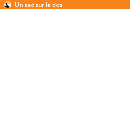
Un sac sur le dos