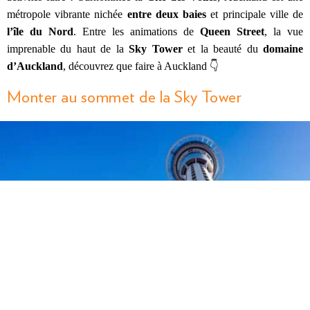
métropole vibrante nichée
entre deux baies
et principale ville de
l’île du Nord
. Entre les animations de
Queen Street
, la vue
imprenable du haut de la
Sky Tower
et la beauté du
domaine
d’Auckland
, découvrez que faire à Auckland 👇
Monter au sommet de la Sky Tower