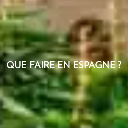
QUE FAIRE EN ESPAGNE ?