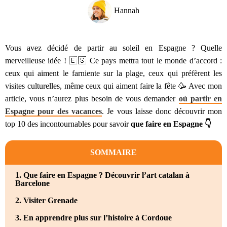
Hannah
Vous avez décidé de partir au soleil en Espagne ? Quelle
merveilleuse idée ! 🇪🇸 Ce pays mettra tout le monde d’accord :
ceux qui aiment le farniente sur la plage, ceux qui préfèrent les
visites culturelles, même ceux qui aiment faire la fête 🥳 Avec mon
article, vous n’aurez plus besoin de vous demander
où partir en
Espagne pour des vacances
. Je vous laisse donc découvrir mon
top 10 des incontournables pour savoir
que faire en Espagne 👇
SOMMAIRE
1. Que faire en Espagne ? Découvrir l’art catalan à
Barcelone
2. Visiter Grenade
3. En apprendre plus sur l’histoire à Cordoue