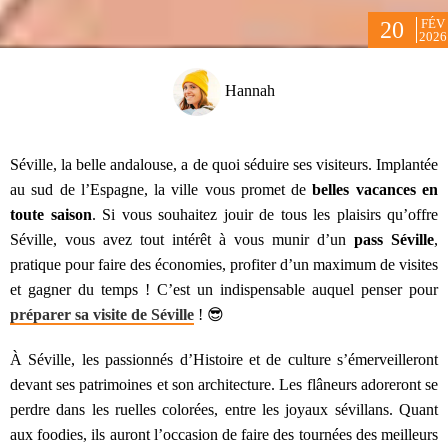
FÉV
20
2026
Hannah
Séville, la belle andalouse, a de quoi séduire ses visiteurs. Implantée
au sud de l’Espagne, la ville vous promet de
belles vacances en
toute saison
. Si vous souhaitez jouir de tous les plaisirs qu’offre
Séville, vous avez tout intérêt à vous munir d’un
pass Séville
,
pratique pour faire des économies, profiter d’un maximum de visites
et gagner du temps ! C’est un indispensable auquel penser pour
préparer sa visite de Séville
! 😎
À Séville, les passionnés d’Histoire et de culture s’émerveilleront
devant ses patrimoines et son architecture. Les flâneurs adoreront se
perdre dans les ruelles colorées, entre les joyaux sévillans. Quant
aux foodies, ils auront l’occasion de faire des tournées des meilleurs