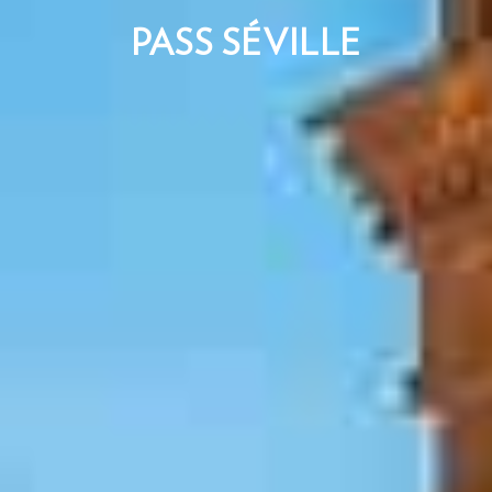
PASS SÉVILLE