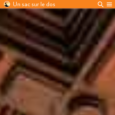
Un sac sur le dos