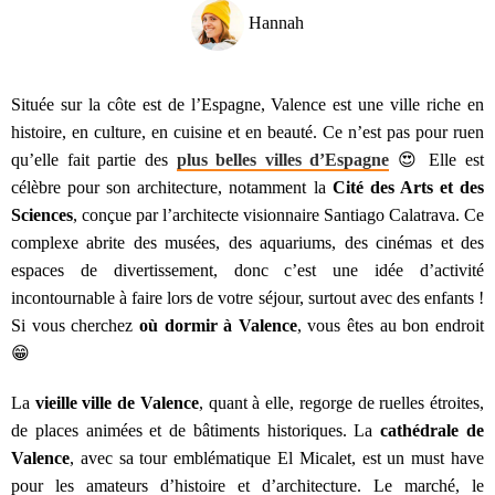
Hannah
Située sur la côte est de l’Espagne, Valence est une ville riche en
histoire, en culture, en cuisine et en beauté. Ce n’est pas pour ruen
qu’elle fait partie des
plus belles villes d’Espagne
😍 Elle est
célèbre pour son architecture, notamment la
Cité des Arts et des
Sciences
, conçue par l’architecte visionnaire Santiago Calatrava. Ce
complexe abrite des musées, des aquariums, des cinémas et des
espaces de divertissement, donc c’est une idée d’activité
incontournable à faire lors de votre séjour, surtout avec des enfants !
Si vous cherchez
où dormir à Valence
, vous êtes au bon endroit
😁
La
vieille ville de Valence
, quant à elle, regorge de ruelles étroites,
de places animées et de bâtiments historiques. La
cathédrale de
Valence
, avec sa tour emblématique El Micalet, est un must have
pour les amateurs d’histoire et d’architecture. Le marché, le