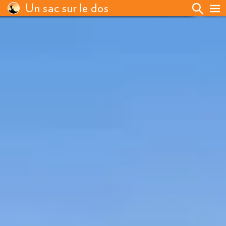
Un sac sur le dos