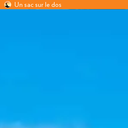
Un sac sur le dos