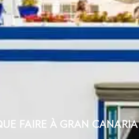
QUE FAIRE À GRAN CANARIA 