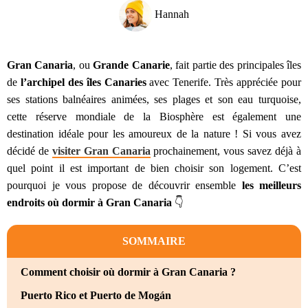
Hannah
Gran Canaria
, ou
Grande Canarie
, fait partie des principales îles
de
l’archipel des îles Canaries
avec Tenerife. Très appréciée pour
ses stations balnéaires animées, ses plages et son eau turquoise,
cette réserve mondiale de la Biosphère est également une
destination idéale pour les amoureux de la nature ! Si vous avez
décidé de
visiter Gran Canaria
prochainement, vous savez déjà à
quel point il est important de bien choisir son logement. C’est
pourquoi je vous propose de découvrir ensemble
les meilleurs
endroits où dormir à Gran Canaria
👇
SOMMAIRE
Comment choisir où dormir à Gran Canaria ?
Puerto Rico et Puerto de Mogán