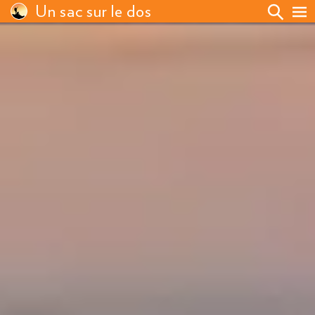
Un sac sur le dos