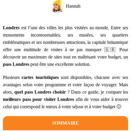
Hannah
Londres
est l’une des villes les plus visitées au monde. Entre ses
monuments incontournables, ses musées, ses quartiers
emblématiques et ses nombreuses attractions, la capitale britannique
offre une multitude de visites à ne pas manquer 🇬🇧 Pour
découvrir un maximum de sites tout en maîtrisant votre budget, un
pass Londres
peut être une excellente solution.
Plusieurs
cartes touristiques
sont disponibles, chacune avec ses
avantages selon votre programme et votre façon de voyager. Mais
alors,
quel pass Londres choisir
? Dans ce guide, je compare les
meilleurs pass pour visiter Londres
afin de vous aider à trouver
celui qui correspond le mieux à votre séjour et à votre budget 🙂
SOMMAIRE