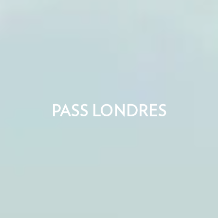
PASS LONDRES