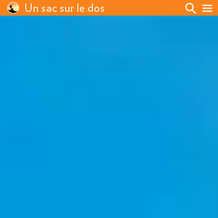
Un sac sur le dos