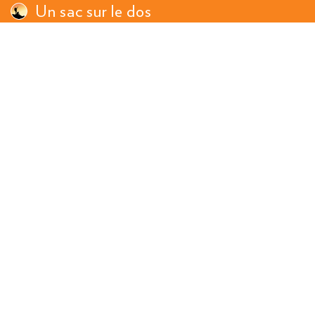
Un sac sur le dos