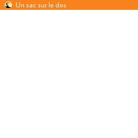
Un sac sur le dos