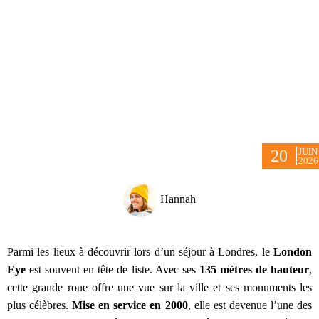
JUIN
20
2026
Hannah
Parmi les lieux à découvrir lors d’un séjour à Londres, le
London
Eye
est souvent en tête de liste. Avec ses
135 mètres de hauteur
,
cette grande roue offre une vue sur la ville et ses monuments les
plus célèbres.
Mise en service en 2000
, elle est devenue l’une des