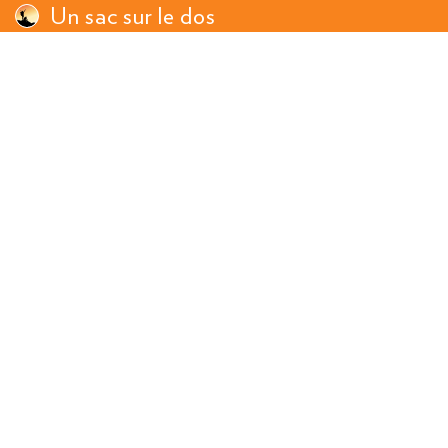
Un sac sur le dos