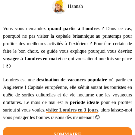
Hannah
Vous vous demandez
quand partir à Londres
? Dans ce cas,
pourquoi ne pas visiter la capitale britannique au printemps pour
profiter des meilleures activités à l’extérieur ? Pour être certain de
faire le bon choix, ce guide vous explique pourquoi vous devriez
voyager à Londres en mai
et ce qui vous attend une fois sur place
! 🙂
Londres est une
destination de vacances populaire
où partir en
Angleterre ! Capitale européenne, elle séduit autant les touristes en
quête de sorties culturelles et de vie nocturne que les voyageurs
d’affaires. Le mois de mai est la
période idéale
pour en profiter
surtout si vous voulez
visiter Londres en 3 jours
, alors laissez-moi
vous partager les bonnes raisons dès maintenant 😉
SOMMAIRE