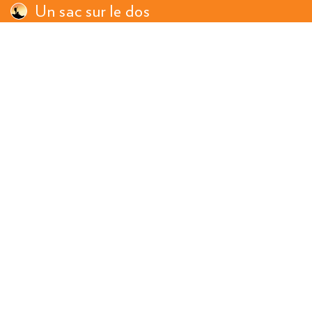
Un sac sur le dos