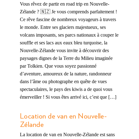
Vous rêvez de partir en road trip en Nouvelle-
Zélande ? 🇳🇿 Je vous comprends parfaitement !
Ce rêve fascine de nombreux voyageurs à travers
le monde. Entre ses glaciers majestueux, ses
volcans imposants, ses parcs nationaux à couper le
souffle et ses lacs aux eaux bleu turquoise, la
Nouvelle-Zélande vous invite à découvrir des
paysages dignes de la Terre du Milieu imaginée
par Tolkien. Que vous soyez passionné
d’aventure, amoureux de la nature, randonneur
dans l’âme ou photographe en quête de vues
spectaculaires, le pays des kiwis a de quoi vous
émerveiller ! Si vous êtes arrivé ici, c’est que […]
Location de van en Nouvelle-
Zélande
La location de van en Nouvelle-Zélande est sans