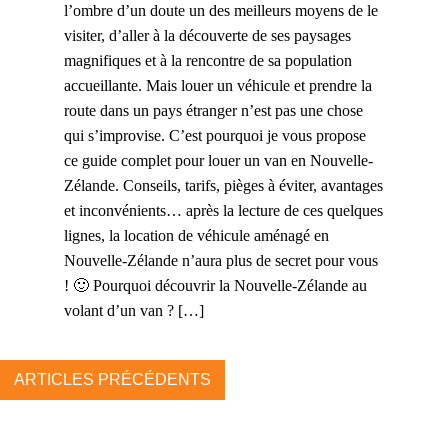
l’ombre d’un doute un des meilleurs moyens de le
visiter, d’aller à la découverte de ses paysages
magnifiques et à la rencontre de sa population
accueillante. Mais louer un véhicule et prendre la
route dans un pays étranger n’est pas une chose
qui s’improvise. C’est pourquoi je vous propose
ce guide complet pour louer un van en Nouvelle-
Zélande. Conseils, tarifs, pièges à éviter, avantages
et inconvénients… après la lecture de ces quelques
lignes, la location de véhicule aménagé en
Nouvelle-Zélande n’aura plus de secret pour vous
! 🙂 Pourquoi découvrir la Nouvelle-Zélande au
volant d’un van ? […]
ARTICLES PRÉCÉDENTS