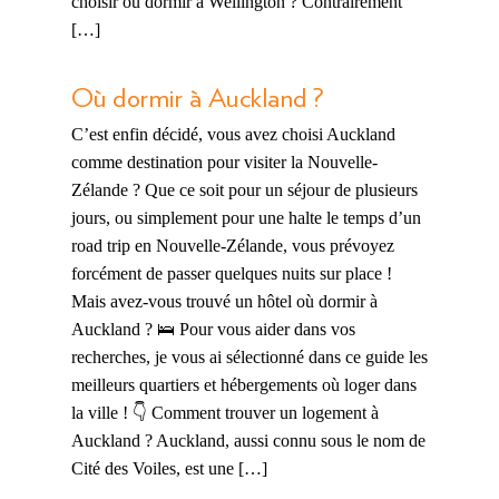
choisir où dormir à Wellington ? Contrairement
[…]
Où dormir à Auckland ?
C’est enfin décidé, vous avez choisi Auckland
comme destination pour visiter la Nouvelle-
Zélande ? Que ce soit pour un séjour de plusieurs
jours, ou simplement pour une halte le temps d’un
road trip en Nouvelle-Zélande, vous prévoyez
forcément de passer quelques nuits sur place !
Mais avez-vous trouvé un hôtel où dormir à
Auckland ? 🛌 Pour vous aider dans vos
recherches, je vous ai sélectionné dans ce guide les
meilleurs quartiers et hébergements où loger dans
la ville ! 👇 Comment trouver un logement à
Auckland ? Auckland, aussi connu sous le nom de
Cité des Voiles, est une […]