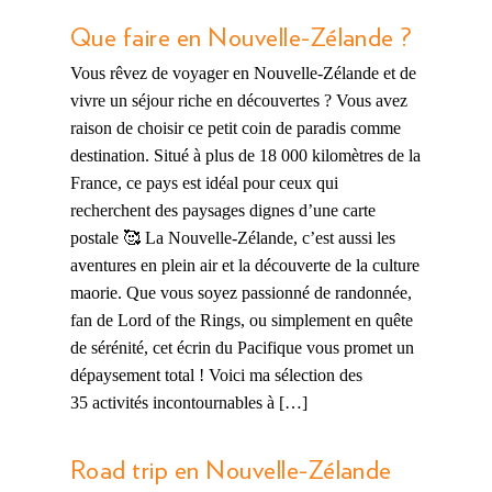
Que faire en Nouvelle-Zélande ?
Vous rêvez de voyager en Nouvelle-Zélande et de
vivre un séjour riche en découvertes ? Vous avez
raison de choisir ce petit coin de paradis comme
destination. Situé à plus de 18 000 kilomètres de la
France, ce pays est idéal pour ceux qui
recherchent des paysages dignes d’une carte
postale 🥰 La Nouvelle-Zélande, c’est aussi les
aventures en plein air et la découverte de la culture
maorie. Que vous soyez passionné de randonnée,
fan de Lord of the Rings, ou simplement en quête
de sérénité, cet écrin du Pacifique vous promet un
dépaysement total ! Voici ma sélection des
35 activités incontournables à […]
Road trip en Nouvelle-Zélande