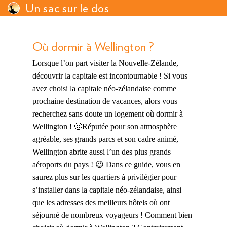
Un sac sur le dos
Où dormir à Wellington ?
Lorsque l’on part visiter la Nouvelle-Zélande,
découvrir la capitale est incontournable ! Si vous
avez choisi la capitale néo-zélandaise comme
prochaine destination de vacances, alors vous
recherchez sans doute un logement où dormir à
Wellington ! 🙂Réputée pour son atmosphère
agréable, ses grands parcs et son cadre animé,
Wellington abrite aussi l’un des plus grands
aéroports du pays ! 😉 Dans ce guide, vous en
saurez plus sur les quartiers à privilégier pour
s’installer dans la capitale néo-zélandaise, ainsi
que les adresses des meilleurs hôtels où ont
séjourné de nombreux voyageurs ! Comment bien