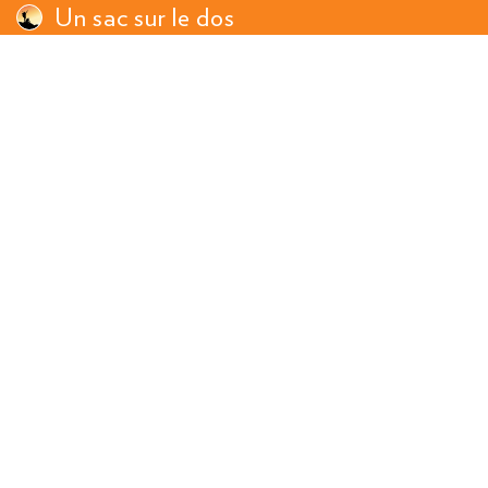
Un sac sur le dos