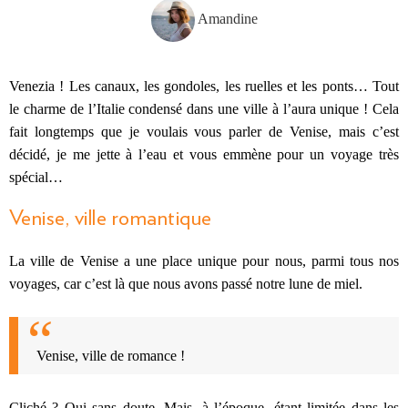
Amandine
Venezia ! Les canaux, les gondoles, les ruelles et les ponts… Tout
le charme de l’Italie condensé dans une ville à l’aura unique ! Cela
fait longtemps que je voulais vous parler de Venise, mais c’est
décidé, je me jette à l’eau et vous emmène pour un voyage très
spécial…
Venise, ville romantique
La ville de Venise a une place unique pour nous, parmi tous nos
voyages, car c’est là que nous avons passé notre lune de miel.
Venise, ville de romance !
Cliché ? Oui sans doute. Mais, à l’époque, étant limitée dans les