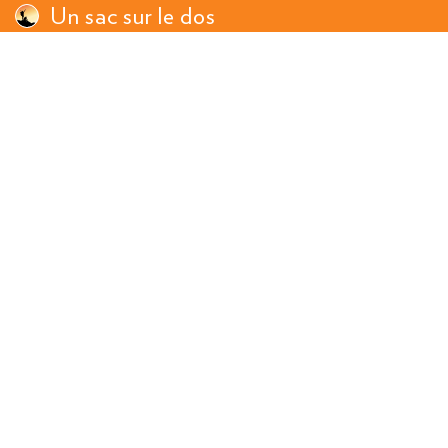
Un sac sur le dos