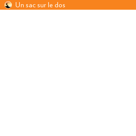
Un sac sur le dos