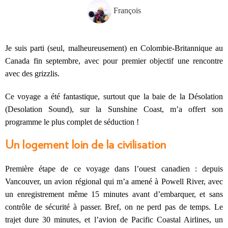
François
Je suis parti (seul, malheureusement) en Colombie-Britannique au
Canada fin septembre, avec pour premier objectif une rencontre
avec des grizzlis.
Ce voyage a été fantastique, surtout que la baie de la Désolation
(Desolation Sound), sur la Sunshine Coast, m’a offert son
programme le plus complet de séduction !
Un logement loin de la civilisation
Première étape de ce voyage dans l’ouest canadien : depuis
Vancouver, un avion régional qui m’a amené à Powell River, avec
un enregistrement même 15 minutes avant d’embarquer, et sans
contrôle de sécurité à passer. Bref, on ne perd pas de temps. Le
trajet dure 30 minutes, et l’avion de Pacific Coastal Airlines, un