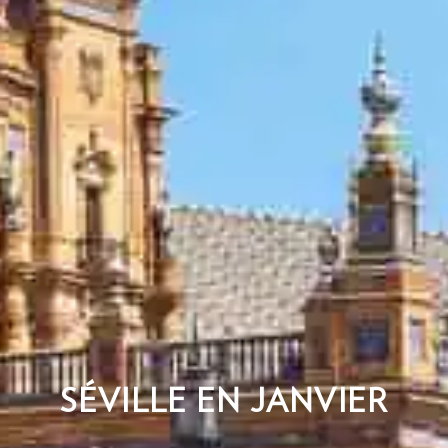
SÉVILLE EN JANVIER