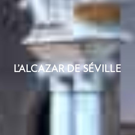
L’ALCAZAR DE SÉVILLE