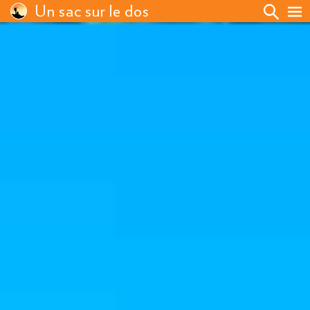
Un sac sur le dos