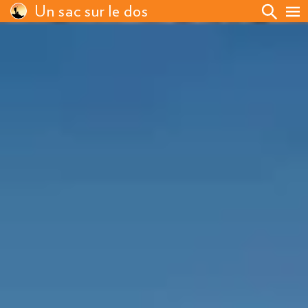
Un sac sur le dos