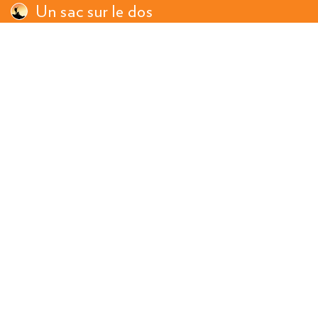
Un sac sur le dos