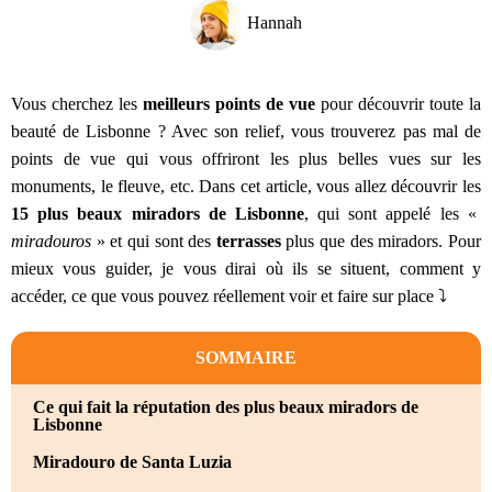
Hannah
Vous cherchez les
meilleurs points de vue
pour découvrir toute la
beauté de Lisbonne ? Avec son relief, vous trouverez pas mal de
points de vue qui vous offriront les plus belles vues sur les
monuments, le fleuve, etc. Dans cet article, vous allez découvrir les
15 plus beaux miradors de Lisbonne
, qui sont appelé les «
miradouros
» et qui sont des
terrasses
plus que des miradors. Pour
mieux vous guider, je vous dirai où ils se situent, comment y
accéder, ce que vous pouvez réellement voir et faire sur place ⤵️
SOMMAIRE
Ce qui fait la réputation des plus beaux miradors de
Lisbonne
Miradouro de Santa Luzia