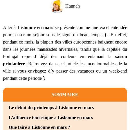
Hannah
Aller à
Lisbonne en mars
se présente comme une excellente idée
pour passer un séjour sous le signe du beau temps ☀️ En effet,
pendant ce mois, la plupart des villes européennes baignent encore
dans les journées maussades hivernales, tandis que la capitale du
Portugal reprend déjà des couleurs en entamant la
saison
printanière
. Retrouvez dans cet article les incontournables de la
ville si vous envisagez d’y passer des vacances ou un week-end
pendant cette période ⤵️
SOMMAIRE
Le début du printemps à Lisbonne en mars
L’affluence touristique à Lisbonne en mars
Que faire à Lisbonne en mars ?