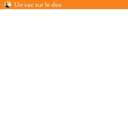
Un sac sur le dos