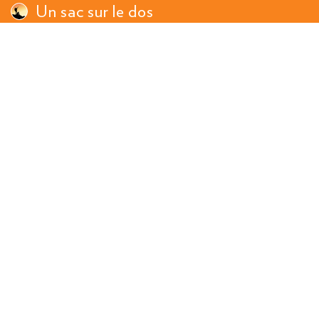
Un sac sur le dos