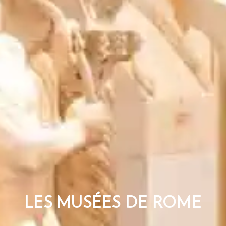
LES MUSÉES DE ROME