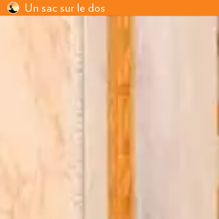
Un sac sur le dos