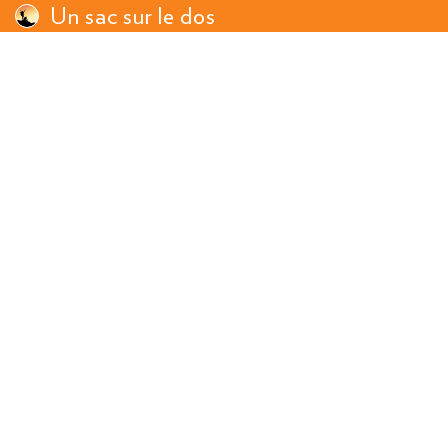
Un sac sur le dos