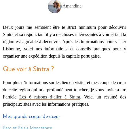
Amandine
Deux jours me semblent être le strict minimum pour découvrir
Sintra et sa région, tant il y a de choses intéressantes à voir et tant la
région est agréable à découvrir. Après les informations pour visiter
Lisbonne, voici nos informations et conseils pratiques pour y
organiser une expédition depuis la capitale portugaise.
Que voir à Sintra ?
Pour plus d’informations sur les lieux à visiter et mes coups de cœur
de cette région qui m’a profondément touchée, je vous invite à lire
l’article
Les 6 raisons d’aller à Sintra
. Voici un résumé des
principaux sites avec les informations pratiques.
Mes grands coups de cœur
Parc et Palais Monserrate