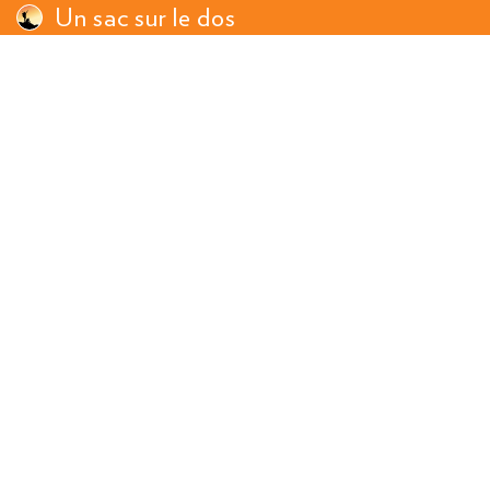
Un sac sur le dos