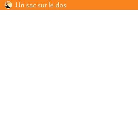
Un sac sur le dos