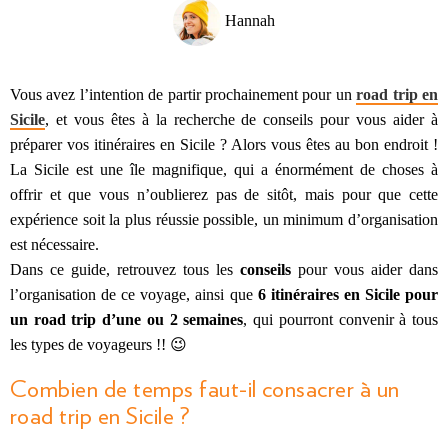
Hannah
Vous avez l’intention de partir prochainement pour un
road trip en
Sicile
, et vous êtes à la recherche de conseils pour vous aider à
préparer vos itinéraires en Sicile ? Alors vous êtes au bon endroit !
La Sicile est une île magnifique, qui a énormément de choses à
offrir et que vous n’oublierez pas de sitôt, mais pour que cette
expérience soit la plus réussie possible, un minimum d’organisation
est nécessaire.
Dans ce guide, retrouvez tous les
conseils
pour vous aider dans
l’organisation de ce voyage, ainsi que
6 itinéraires en Sicile pour
un road trip d’une ou 2 semaines
, qui pourront convenir à tous
les types de voyageurs !! 😉
Combien de temps faut-il consacrer à un
road trip en Sicile ?