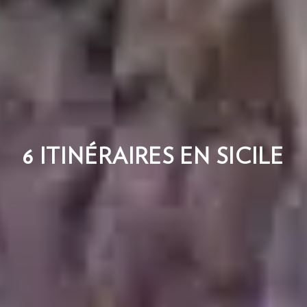
6 ITINÉRAIRES EN SICILE