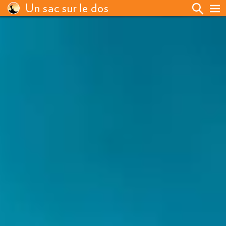
Un sac sur le dos