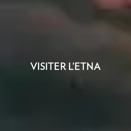
VISITER L’ETNA