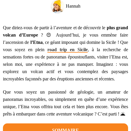
Hannah
Que diriez-vous de partir à l’aventure et de découvrir le
plus grand
volcan d’Europe
? 😍 Aujourd’hui, je vous emmène faire
l’ascension de
l’Etna
, ce géant imposant qui domine la Sicile ! Que
vous soyez en plein
road trip en Sicile
, à la recherche de
sensations fortes ou de panoramas époustouflants, visiter l’Etna est,
selon moi, une expérience à ne pas manquer. Imaginez : vous
explorez un volcan actif et vous contemplez des paysages
incroyables façonnés par des éruptions anciennes et récentes.
Que vous soyez un passionné de géologie, un amateur de
panoramas incroyables, ou simplement en quête d’une expérience
unique, l’Etna vous offrira tout cela et bien plus encore. Vous êtes
prêts à embarquer dans cette aventure volcanique ? C’est parti ! 🌋
SOMMAIRE