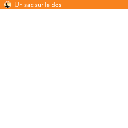
Un sac sur le dos