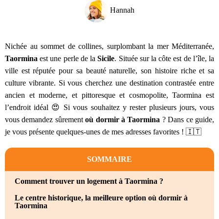
Hannah
Nichée au sommet de collines, surplombant la mer Méditerranée,
Taormina
est une perle de la
Sicile
. Située sur la côte est de l’île, la
ville est réputée pour sa beauté naturelle, son histoire riche et sa
culture vibrante. Si vous cherchez une destination contrastée entre
ancien et moderne, et pittoresque et cosmopolite, Taormina est
l’endroit idéal 😍 Si vous souhaitez y rester plusieurs jours, vous
vous demandez sûrement
où dormir à Taormina
? Dans ce guide,
je vous présente quelques-unes de mes adresses favorites ! 🇮🇹
SOMMAIRE
Comment trouver un logement à Taormina ?
Le centre historique, la meilleure option où dormir à
Taormina