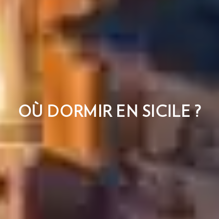
OÙ DORMIR EN SICILE ?