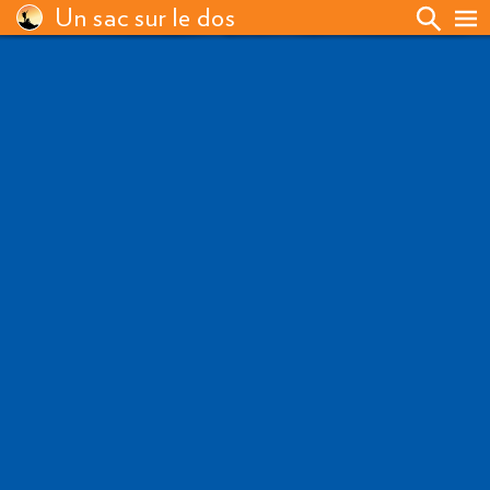
Un sac sur le dos