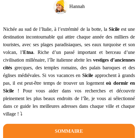
Hannah
Nichée au sud de l’Italie, à l’extrémité de la botte, la
Sicile
est une
destination incontournable qui attire chaque année des milliers de
touristes, avec ses plages paradisiaques, ses eaux turquoise et son
volcan, l’
Etna
. Riche d’un passé important et berceau d’une
civilisation millénaire, l’île italienne abrite les
vestiges d’anciennes
cités
grecques, des temples romains, des palais baroques et des
églises médiévales. Si vos vacances en
Sicile
approchent à grands
pas, il est peut-être temps de trouver un logement
où dormir en
Sicile
! Pour vous aider dans vos recherches et découvrir
pleinement les plus beaux endroits de l’île, je vous ai sélectionné
dans ce guide les meilleures adresses dans chaque ville et chaque
village ! ⤵️
SOMMAIRE