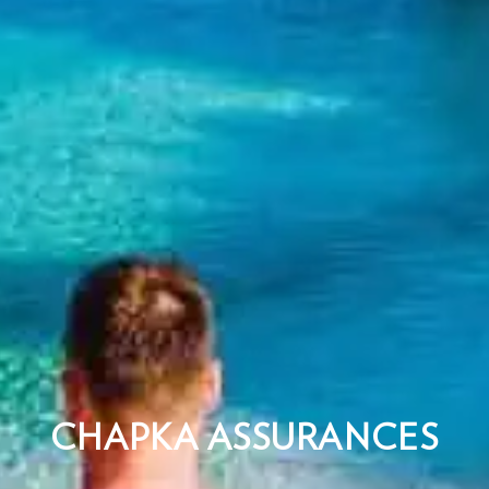
CHAPKA ASSURANCES