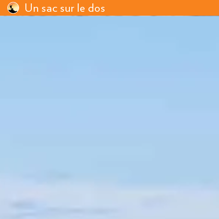
Un sac sur le dos