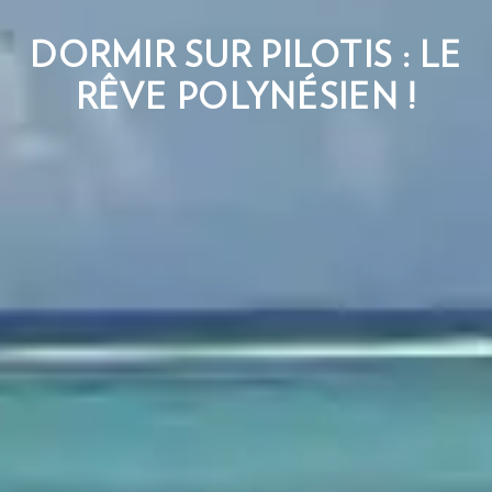
DORMIR SUR PILOTIS : LE
RÊVE POLYNÉSIEN !