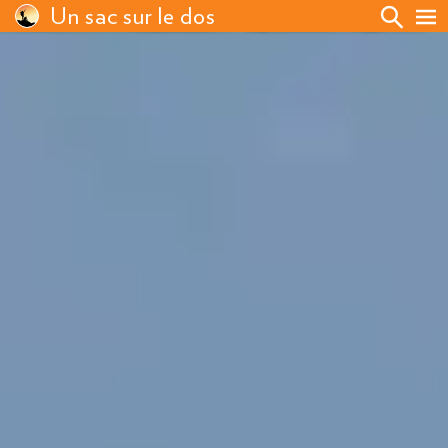
Un sac sur le dos