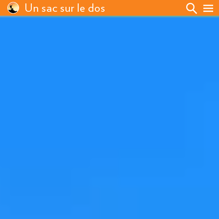
Un sac sur le dos