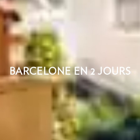
BARCELONE EN 2 JOURS