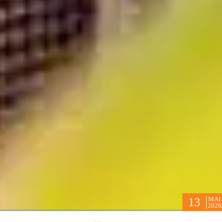
MAI
13
2026