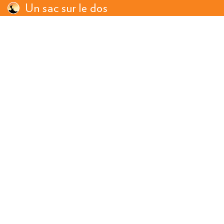
Un sac sur le dos