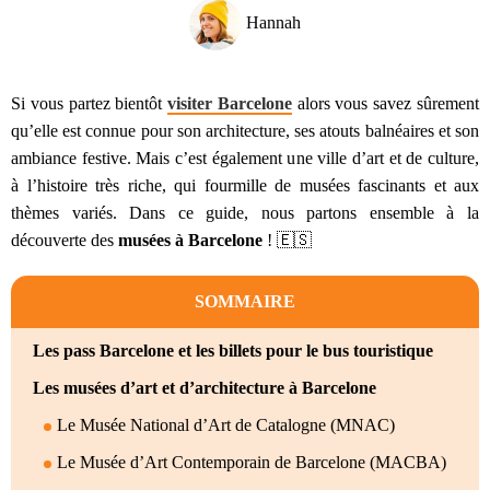
Hannah
Si vous partez bientôt
visiter Barcelone
alors vous savez sûrement
qu’elle est connue pour son architecture, ses atouts balnéaires et son
ambiance festive. Mais c’est également une ville d’art et de culture,
à l’histoire très riche, qui fourmille de musées fascinants et aux
thèmes variés. Dans ce guide, nous partons ensemble à la
découverte des
musées à Barcelone
! 🇪🇸
SOMMAIRE
Les pass Barcelone et les billets pour le bus touristique
Les musées d’art et d’architecture à Barcelone
Le Musée National d’Art de Catalogne (MNAC)
Le Musée d’Art Contemporain de Barcelone (MACBA)