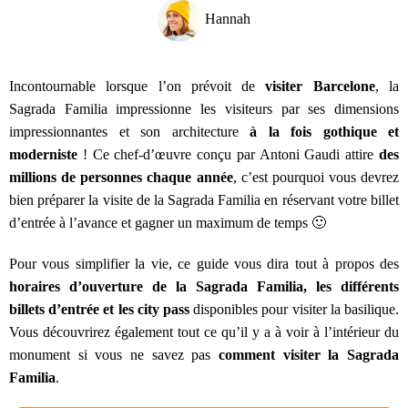
Hannah
Incontournable lorsque l’on prévoit de
visiter Barcelone
, la
Sagrada Familia impressionne les visiteurs par ses dimensions
impressionnantes et son architecture
à la fois gothique et
moderniste
! Ce chef-d’œuvre conçu par Antoni Gaudi attire
des
millions de personnes chaque année
, c’est pourquoi vous devrez
bien préparer la visite de la Sagrada Familia en réservant votre billet
d’entrée à l’avance et gagner un maximum de temps 🙂
Pour vous simplifier la vie, ce guide vous dira tout à propos des
horaires d’ouverture de la Sagrada Familia,
les différents
billets d’entrée et les city pass
disponibles pour visiter la basilique.
Vous découvrirez également tout ce qu’il y a à voir à l’intérieur du
monument si vous ne savez pas
comment visiter la Sagrada
Familia
.