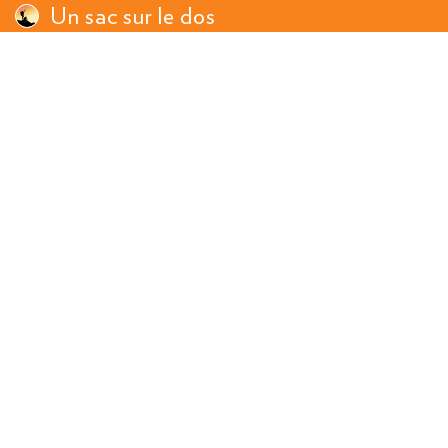
Un sac sur le dos