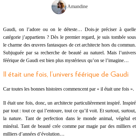
Amandine
Gaudi, on l’adore ou on le déteste… Dois-je préciser à quelle
catégorie j’appartiens ? Dès le premier regard, je suis tombée sous
le charme des œuvres fantasques de cet architecte hors du commun.
Subjuguée par sa recherche de beauté au naturel. Mais l’univers
féérique de Gaudi est bien plus mystérieux qu’on se l’imagine…
Il était une fois, l’univers féérique de Gaudi
Car toutes les bonnes histoires commencent par « il était une fois ».
Il était une fois, donc, un architecte particulièrement inspiré. Inspiré
par tout : tout ce qui l’entoure, tout ce qu’il voit. Et surtout, surtout,
la nature. Tant de perfection dans le monde animal, végétal et
minéral. Tant de beauté crée comme par magie par des milliers et
milliers d’années d’évolution…