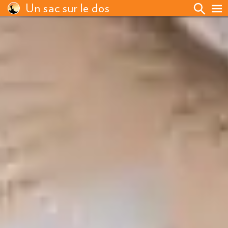
Un sac sur le dos