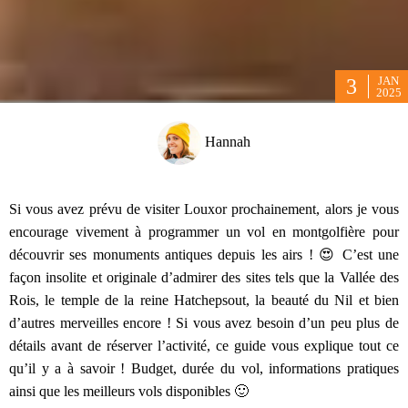
JAN
3
2025
Hannah
Si vous avez prévu de visiter Louxor prochainement, alors je vous
encourage vivement à programmer un vol en montgolfière pour
découvrir ses monuments antiques depuis les airs ! 😍 C’est une
façon insolite et originale d’admirer des sites tels que la Vallée des
Rois, le temple de la reine Hatchepsout, la beauté du Nil et bien
d’autres merveilles encore ! Si vous avez besoin d’un peu plus de
détails avant de réserver l’activité, ce guide vous explique tout ce
qu’il y a à savoir ! Budget, durée du vol, informations pratiques
ainsi que les meilleurs vols disponibles 🙂