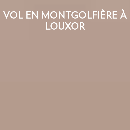
VOL EN MONTGOLFIÈRE À
LOUXOR