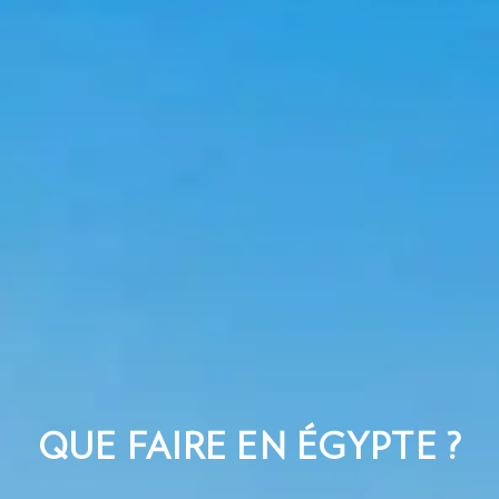
QUE FAIRE EN ÉGYPTE ?