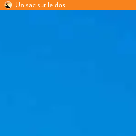
Un sac sur le dos