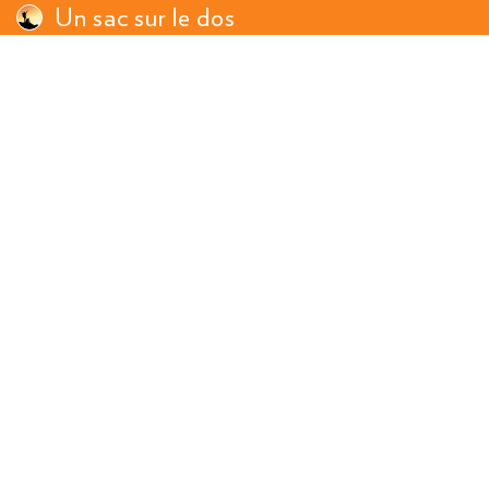
Un sac sur le dos