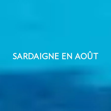
SARDAIGNE EN AOÛT