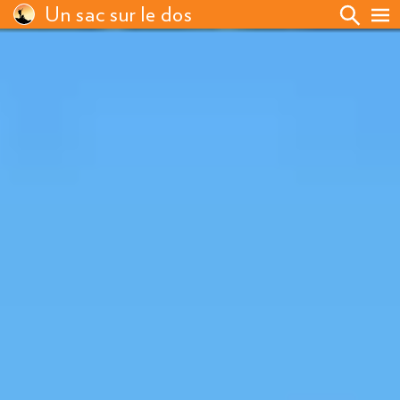
Un sac sur le dos