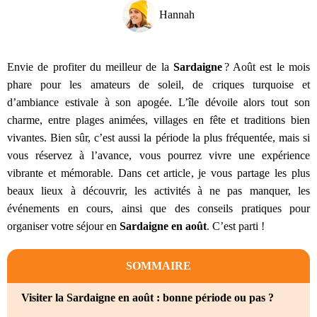
Hannah
Envie de profiter du meilleur de la
Sardaigne
? Août est le mois
phare pour les amateurs de soleil, de criques turquoise et
d’ambiance estivale à son apogée. L’île dévoile alors tout son
charme, entre plages animées, villages en fête et traditions bien
vivantes. Bien sûr, c’est aussi la période la plus fréquentée, mais si
vous réservez à l’avance, vous pourrez vivre une expérience
vibrante et mémorable. Dans cet article, je vous partage les plus
beaux lieux à découvrir, les activités à ne pas manquer, les
événements en cours, ainsi que des conseils pratiques pour
organiser votre séjour en
Sardaigne en août
. C’est parti !
SOMMAIRE
Visiter la Sardaigne en août : bonne période ou pas ?