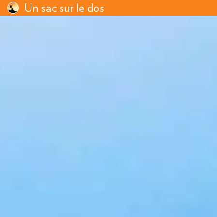
Un sac sur le dos