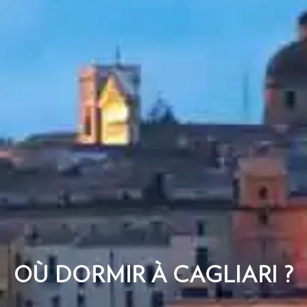
OÙ DORMIR À CAGLIARI ?