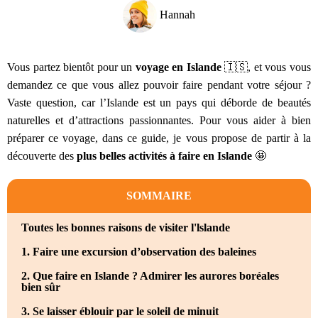
Hannah
Vous partez bientôt pour un
voyage en Islande
🇮🇸, et vous vous
demandez ce que vous allez pouvoir faire pendant votre séjour ?
Vaste question, car l’Islande est un pays qui déborde de beautés
naturelles et d’attractions passionnantes. Pour vous aider à bien
préparer ce voyage, dans ce guide, je vous propose de partir à la
découverte des
plus belles activités à faire en Islande
🤩
SOMMAIRE
Toutes les bonnes raisons de visiter l'lslande
1. Faire une excursion d’observation des baleines
2. Que faire en Islande ? Admirer les aurores boréales
bien sûr
3. Se laisser éblouir par le soleil de minuit