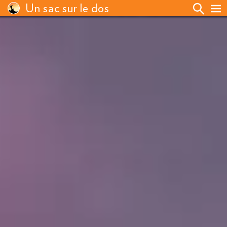
Un sac sur le dos