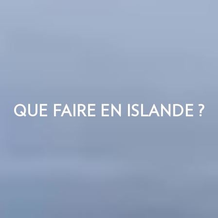
QUE FAIRE EN ISLANDE ?