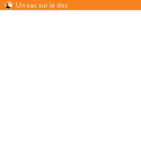
Un sac sur le dos