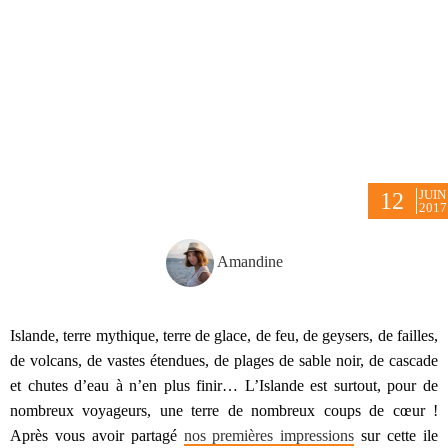
JUIN
12
2017
Amandine
Islande, terre mythique, terre de glace, de feu, de geysers, de failles,
de volcans, de vastes étendues, de plages de sable noir, de cascade
et chutes d’eau à n’en plus finir… L’Islande est surtout, pour de
nombreux voyageurs, une terre de nombreux coups de cœur !
Après vous avoir partagé
nos premières impressions
sur cette ile