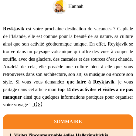
Hannah
Reykjavik
est votre prochaine destination de vacances ? Capitale
de l’Islande, elle est connue pour la beauté de sa nature, sa culture
ainsi que son activité géothermique unique. En effet, Reykjavik se
trouve dans un paysage volcanique qui offre des vues à couper le
souffle, avec des glaciers, des cascades et des sources d’eau chaude.
Au-delà de cela, elle possède une culture bien à elle que vous
retrouverez dans son architecture, son art, sa musique ou encore son
style. Si vous vous demandez
que faire à Reykjavik
, je vous
partage dans cet article mon
top 14 des activités et visites à ne pas
manquer
ainsi que quelques informations pratiques pour organiser
votre voyage ! 🇮🇸
SOMMAIRE
1. Visitez l'incontournable église Hallgrimskirkja