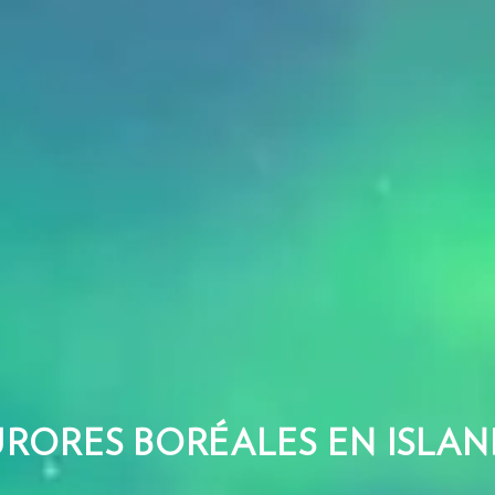
RORES BORÉALES EN ISLA