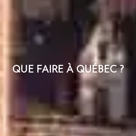
QUE FAIRE À QUÉBEC ?