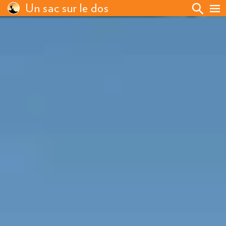
Un sac sur le dos