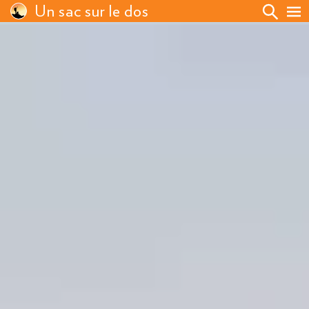
Un sac sur le dos