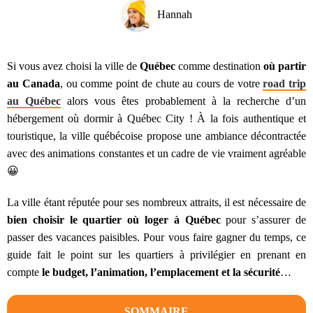
Hannah
Si vous avez choisi la ville de
Québec
comme destination
où partir
au Canada
, ou comme point de chute au cours de votre
road trip
au Québec
alors vous êtes probablement à la recherche d’un
hébergement où dormir à Québec City ! À la fois authentique et
touristique, la ville québécoise propose une ambiance décontractée
avec des animations constantes et un cadre de vie vraiment agréable
😀
La ville étant réputée pour ses nombreux attraits, il est nécessaire de
bien choisir le quartier où loger à Québec
pour s’assurer de
passer des vacances paisibles. Pour vous faire gagner du temps, ce
guide fait le point sur les quartiers à privilégier en prenant en
compte
le budget, l’animation, l’emplacement et la sécurité
…
SOMMAIRE