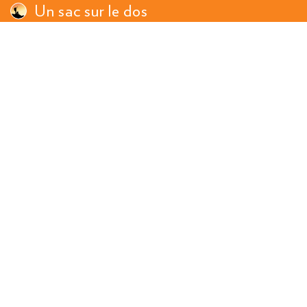
Un sac sur le dos